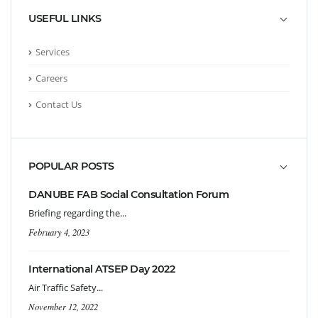
USEFUL LINKS
Services
Careers
Contact Us
POPULAR POSTS
DANUBE FAB Social Consultation Forum
Briefing regarding the...
February 4, 2023
International ATSEP Day 2022
Air Traffic Safety...
November 12, 2022