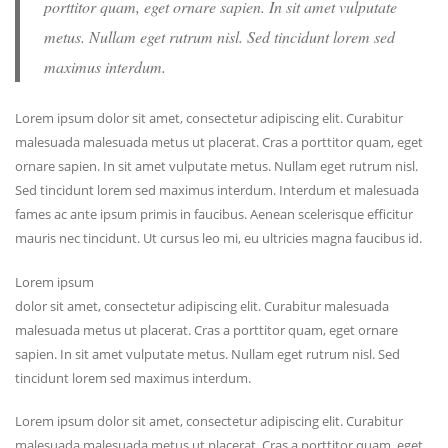
porttitor quam, eget ornare sapien. In sit amet vulputate
metus. Nullam eget rutrum nisl. Sed tincidunt lorem sed
maximus interdum.
Lorem ipsum dolor sit amet, consectetur adipiscing elit. Curabitur
malesuada malesuada metus ut placerat. Cras a porttitor quam, eget
ornare sapien. In sit amet vulputate metus. Nullam eget rutrum nisl.
Sed tincidunt lorem sed maximus interdum. Interdum et malesuada
fames ac ante ipsum primis in faucibus. Aenean scelerisque efficitur
mauris nec tincidunt. Ut cursus leo mi, eu ultricies magna faucibus id.
Lorem ipsum
dolor sit amet, consectetur adipiscing elit. Curabitur malesuada
malesuada metus ut placerat. Cras a porttitor quam, eget ornare
sapien. In sit amet vulputate metus. Nullam eget rutrum nisl. Sed
tincidunt lorem sed maximus interdum.
Lorem ipsum dolor sit amet, consectetur adipiscing elit. Curabitur
malesuada malesuada metus ut placerat. Cras a porttitor quam, eget