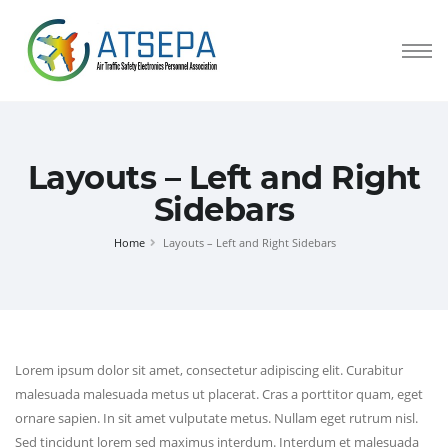
Layouts – Left and Right
Sidebars
Home
Layouts – Left and Right Sidebars
Lorem ipsum dolor sit amet, consectetur adipiscing elit. Curabitur
malesuada malesuada metus ut placerat. Cras a porttitor quam, eget
ornare sapien. In sit amet vulputate metus. Nullam eget rutrum nisl.
Sed tincidunt lorem sed maximus interdum. Interdum et malesuada