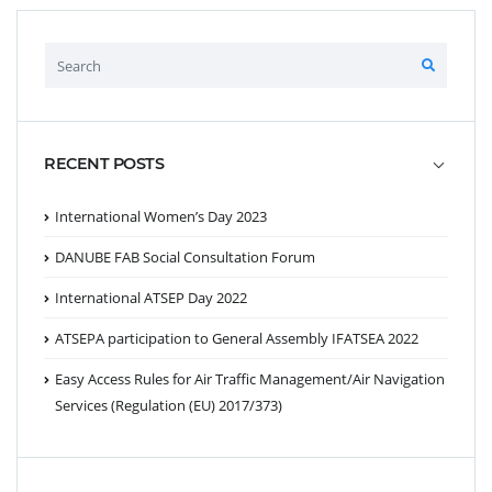
RECENT POSTS
International Women’s Day 2023
DANUBE FAB Social Consultation Forum
International ATSEP Day 2022
ATSEPA participation to General Assembly IFATSEA 2022
Easy Access Rules for Air Traffic Management/Air Navigation
Services (Regulation (EU) 2017/373)