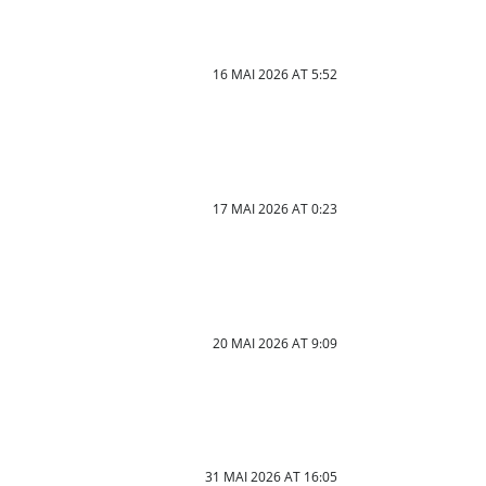
16 MAI 2026 AT 5:52
17 MAI 2026 AT 0:23
20 MAI 2026 AT 9:09
31 MAI 2026 AT 16:05