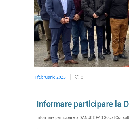
4 februarie 2023
0
Informare participare la
Informare participare la DANUBE FAB Social Consul