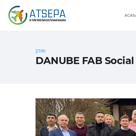
ACAS
ȘTIRI
DANUBE FAB Social 