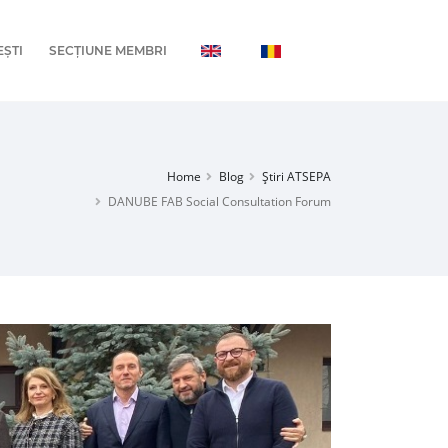
EȘTI
SECȚIUNE MEMBRI
Home
Blog
Știri ATSEPA
DANUBE FAB Social Consultation Forum