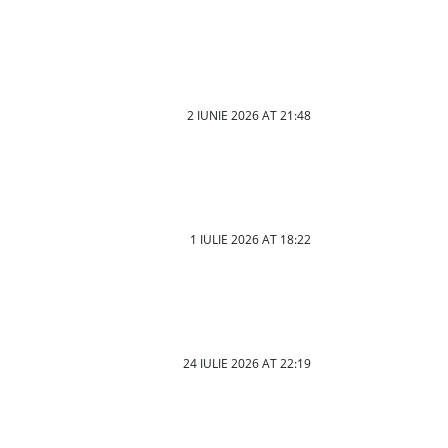
2 IUNIE 2026 AT 21:48
1 IULIE 2026 AT 18:22
24 IULIE 2026 AT 22:19