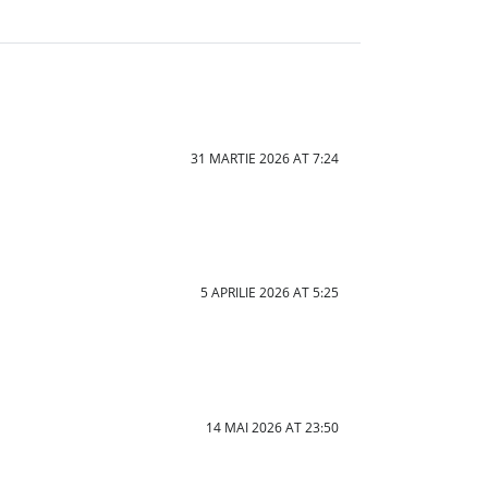
31 MARTIE 2026 AT 7:24
5 APRILIE 2026 AT 5:25
14 MAI 2026 AT 23:50