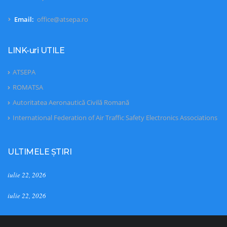
Email:
office@atsepa.ro
LINK-uri UTILE
ATSEPA
ROMATSA
Autoritatea Aeronautică Civilă Romană
International Federation of Air Traffic Safety Electronics Associations
ULTIMELE ȘTIRI
iulie 22, 2026
iulie 22, 2026