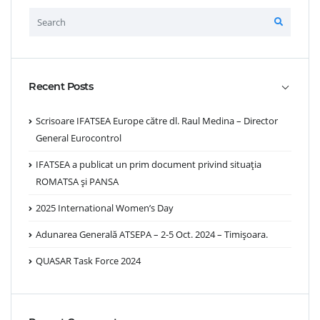
Recent Posts
Scrisoare IFATSEA Europe către dl. Raul Medina – Director
General Eurocontrol
IFATSEA a publicat un prim document privind situația
ROMATSA și PANSA
2025 International Women’s Day
Adunarea Generală ATSEPA – 2-5 Oct. 2024 – Timișoara.
QUASAR Task Force 2024