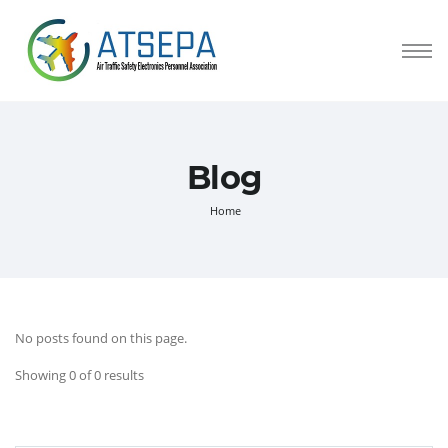
Blog
Home
No posts found on this page.
Showing 0 of 0 results